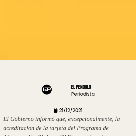
El Pendulo
Periodista
21/12/2021
El Gobierno informó que, excepcionalmente, la
acreditación de la tarjeta del Programa de