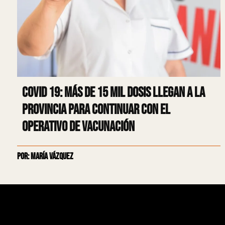
Covid 19: Más de 15 mil dosis llegan a la
provincia para continuar con el
operativo de vacunación
Por: María Vázquez