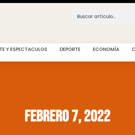
TE Y ESPECTACULOS
DEPORTE
ECONOMÍA
C
febrero 7, 2022