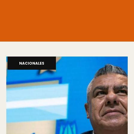
NACIONALES