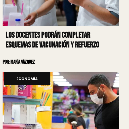
Los docentes podrán completar
esquemas de vacunación y refuerzo
Por: María Vázquez
ECONOMÍA