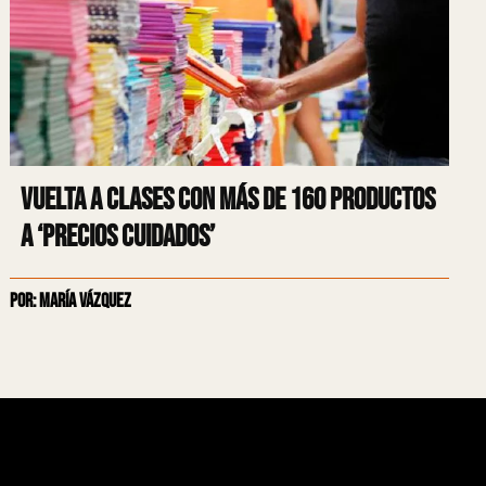
Vuelta a clases con más de 160 productos
a ‘Precios Cuidados’
Por: María Vázquez