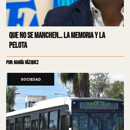
Que no se manchen… la memoria y la
pelota
Por: María Vázquez
SOCIEDAD