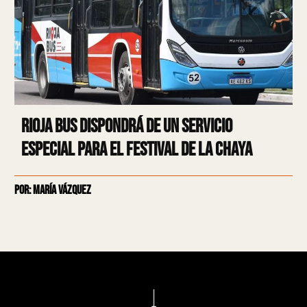
Rioja Bus dispondrá de un servicio
especial para el Festival de la Chaya
Por: María Vázquez