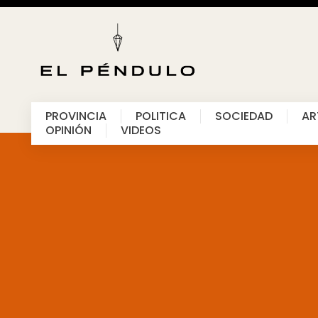
PROVINCIA
POLITICA
SOCIEDAD
AR
OPINIÓN
VIDEOS