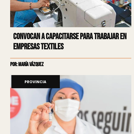
Convocan a capacitarse para trabajar en
empresas textiles
Por: María Vázquez
PROVINCIA