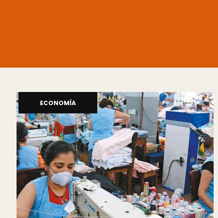
ECONOMÍA