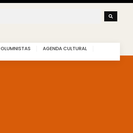
OLUMNISTAS
AGENDA CULTURAL