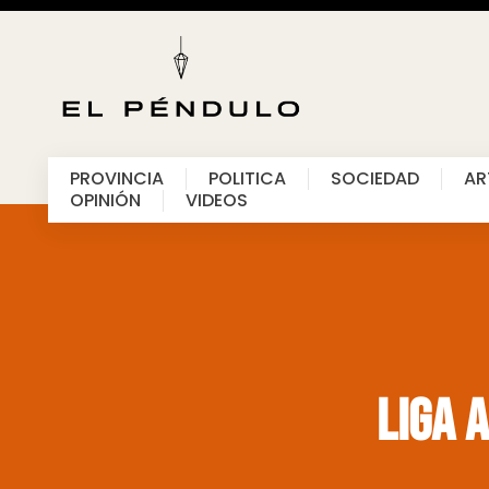
PROVINCIA
POLITICA
SOCIEDAD
AR
OPINIÓN
VIDEOS
Liga 