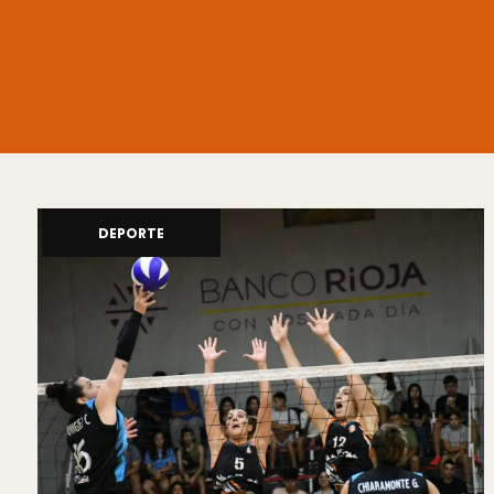
DEPORTE