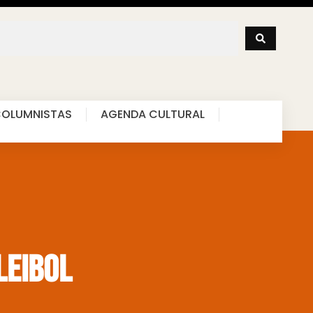
OLUMNISTAS
AGENDA CULTURAL
leibol