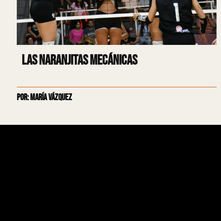
Las Naranjitas Mecánicas
Por: María Vázquez