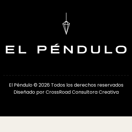
El Péndulo © 2026 Todos los derechos reservados
Diseñado por
CrossRoad Consultora Creativa