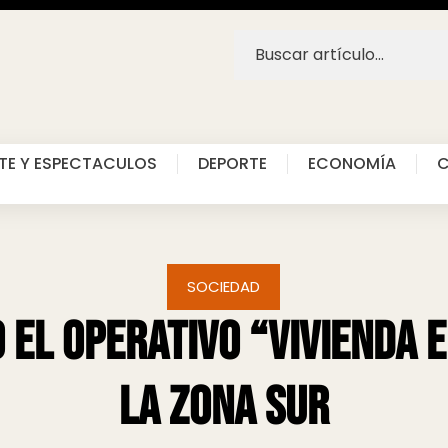
TE Y ESPECTACULOS
DEPORTE
ECONOMÍA
C
SOCIEDAD
 el operativo “Vivienda 
la Zona Sur