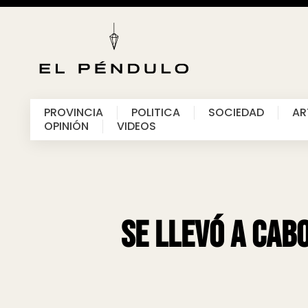
PROVINCIA
POLITICA
SOCIEDAD
AR
OPINIÓN
VIDEOS
Se llevó a cabo