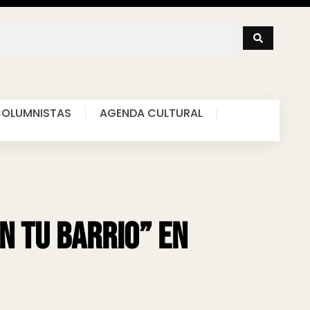
OLUMNISTAS
AGENDA CULTURAL
en tu barrio” en