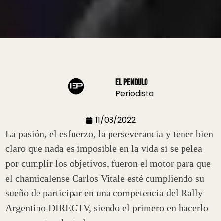
El Pendulo
Periodista
11/03/2022
La pasión, el esfuerzo, la perseverancia y tener bien
claro que nada es imposible en la vida si se pelea
por cumplir los objetivos, fueron el motor para que
el chamicalense Carlos Vitale esté cumpliendo su
sueño de participar en una competencia del Rally
Argentino DIRECTV, siendo el primero en hacerlo