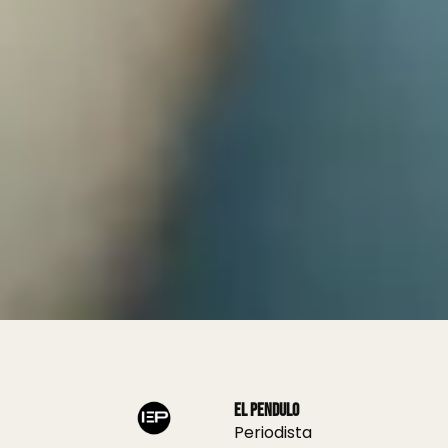
El Pendulo
Periodista