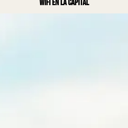
wifi en la Capital