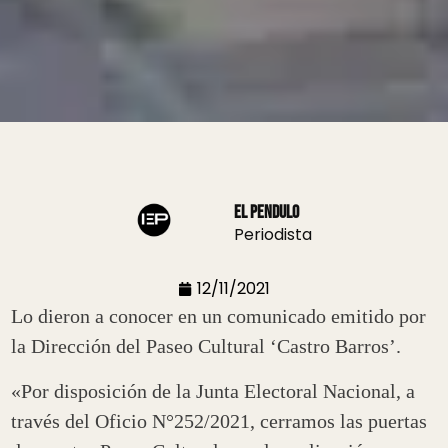
El Pendulo
Periodista
12/11/2021
Lo dieron a conocer en un comunicado emitido por
la Dirección del Paseo Cultural ‘Castro Barros’.
«Por disposición de la Junta Electoral Nacional, a
través del Oficio N°252/2021, cerramos las puertas