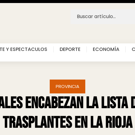
TE Y ESPECTACULOS
DEPORTE
ECONOMÍA
C
PROVINCIA
ales encabezan la lista 
trasplantes en La Rioja