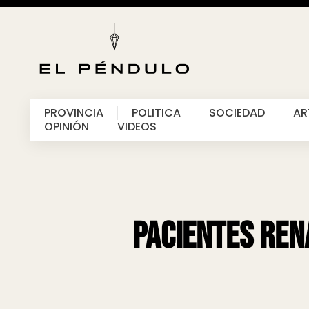
PROVINCIA
POLITICA
SOCIEDAD
AR
OPINIÓN
VIDEOS
Pacientes ren