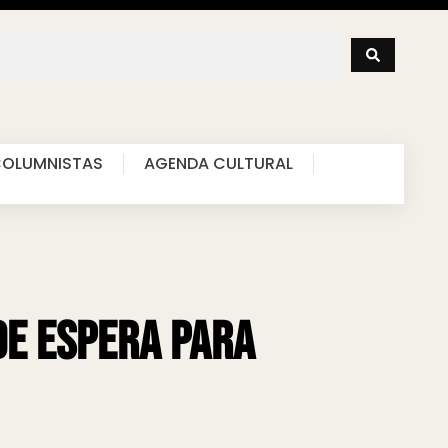
OLUMNISTAS
AGENDA CULTURAL
de espera para