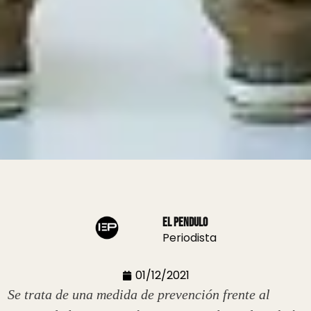
El Pendulo
Periodista
01/12/2021
Se trata de una medida de prevención frente al