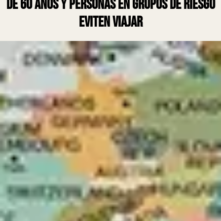
de 60 años y personas en grupos de riesgo
eviten viajar