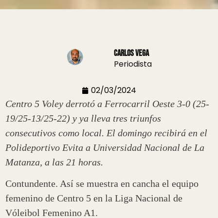
Carlos Vega
Periodista
02/03/2024
Centro 5 Voley derrotó a Ferrocarril Oeste 3-0 (25-
19/25-13/25-22) y ya lleva tres triunfos
consecutivos como local. El domingo recibirá en el
Polideportivo Evita a Universidad Nacional de La
Matanza, a las 21 horas.
Contundente. Así se muestra en cancha el equipo
femenino de Centro 5 en la Liga Nacional de
Vóleibol Femenino A1.