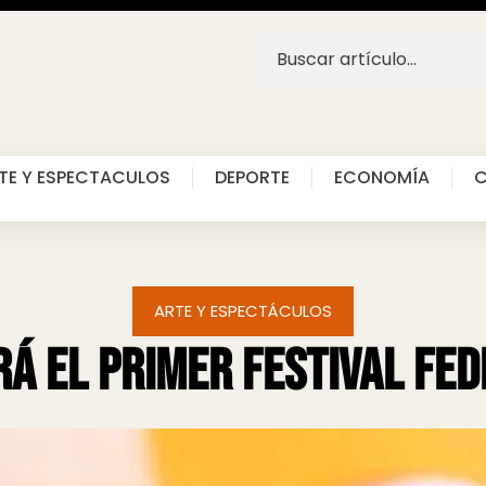
TE Y ESPECTACULOS
DEPORTE
ECONOMÍA
C
ARTE Y ESPECTÁCULOS
irá el primer Festival Fe