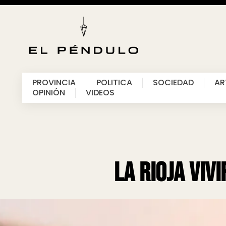
PROVINCIA
POLITICA
SOCIEDAD
AR
OPINIÓN
VIDEOS
La Rioja viv