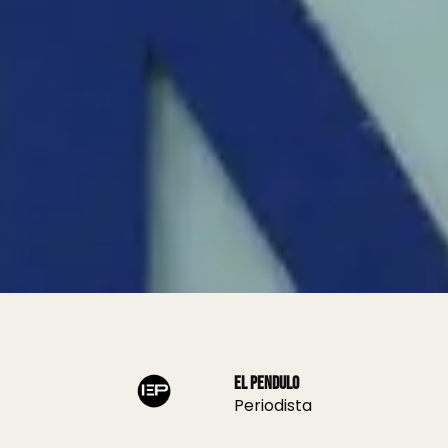
El Pendulo
Periodista