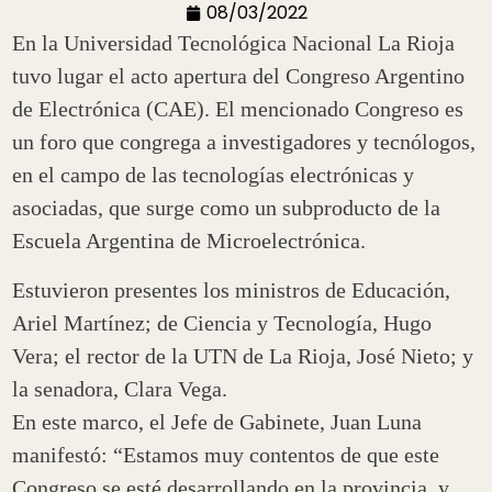
08/03/2022
En la Universidad Tecnológica Nacional La Rioja
tuvo lugar el acto apertura del Congreso Argentino
de Electrónica (CAE). El mencionado Congreso es
un foro que congrega a investigadores y tecnólogos,
en el campo de las tecnologías electrónicas y
asociadas, que surge como un subproducto de la
Escuela Argentina de Microelectrónica.
Estuvieron presentes los ministros de Educación,
Ariel Martínez; de Ciencia y Tecnología, Hugo
Vera; el rector de la UTN de La Rioja, José Nieto; y
la senadora, Clara Vega.
En este marco, el Jefe de Gabinete, Juan Luna
manifestó: “Estamos muy contentos de que este
Congreso se esté desarrollando en la provincia, y