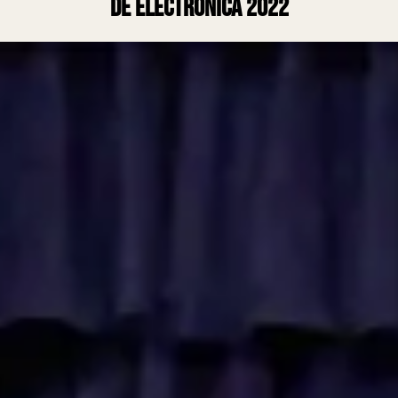
de Electrónica 2022