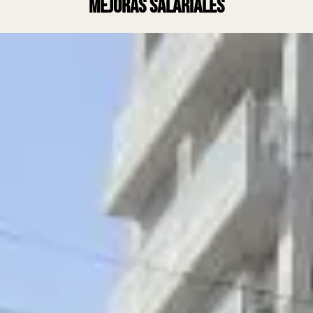
mejoras salariales