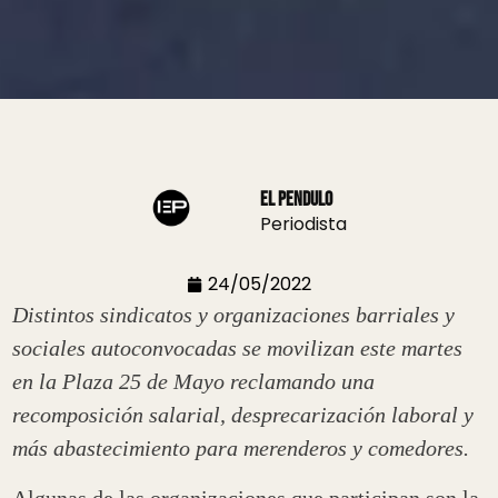
El Pendulo
Periodista
24/05/2022
Distintos sindicatos y organizaciones barriales y
sociales autoconvocadas se movilizan este martes
en la Plaza 25 de Mayo reclamando una
recomposición salarial, desprecarización laboral y
más abastecimiento para merenderos y comedores.
Algunas de las organizaciones que participan son la