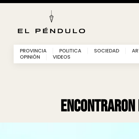
PROVINCIA
POLITICA
SOCIEDAD
AR
OPINIÓN
VIDEOS
Encontraron m