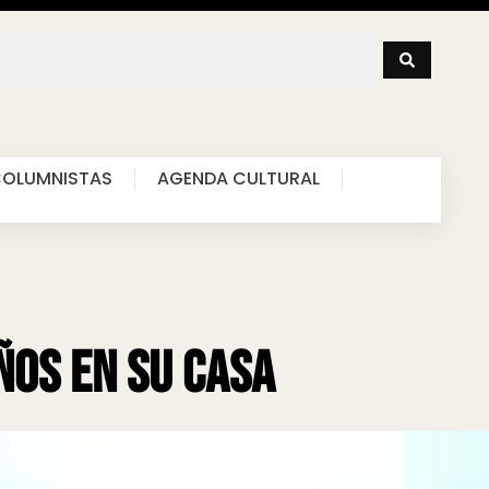
OLUMNISTAS
AGENDA CULTURAL
ños en su casa