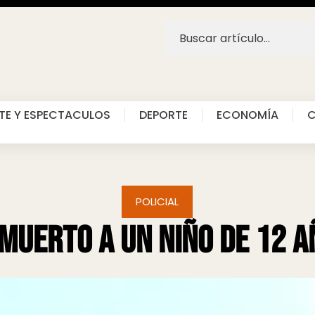
TE Y ESPECTACULOS
DEPORTE
ECONOMÍA
C
POLICIAL
uerto a un niño de 12 a