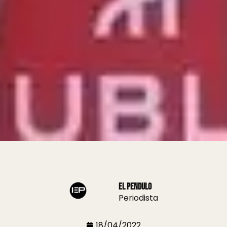
El Pendulo
Periodista
18/04/2022