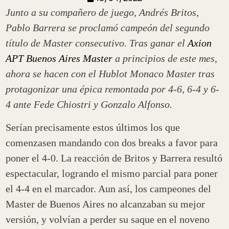
Junto a su compañero de juego, Andrés Britos,
Pablo Barrera se proclamó campeón del segundo
título de Master consecutivo. Tras ganar el
Axion
APT Buenos Aires Master
a principios de este mes,
ahora se hacen con el Hublot Monaco Master tras
protagonizar una épica remontada por 4-6, 6-4 y 6-
4 ante Fede Chiostri y Gonzalo Alfonso.
Serían precisamente estos últimos los que
comenzasen mandando con dos breaks a favor para
poner el 4-0. La reacción de Britos y Barrera resultó
espectacular, logrando el mismo parcial para poner
el 4-4 en el marcador. Aun así, los campeones del
Master de Buenos Aires no alcanzaban su mejor
versión, y volvían a perder su saque en el noveno