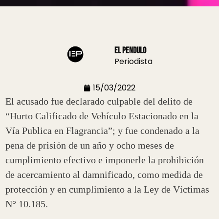
El Pendulo
Periodista
15/03/2022
El acusado fue declarado culpable del delito de
“Hurto Calificado de Vehículo Estacionado en la
Vía Publica en Flagrancia”; y fue condenado a la
pena de prisión de un año y ocho meses de
cumplimiento efectivo e imponerle la prohibición
de acercamiento al damnificado, como medida de
protección y en cumplimiento a la Ley de Víctimas
N° 10.185.