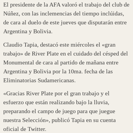
El presidente de la AFA valoró el trabajo del club de
Núñez, con las inclemencias del tiempo inclúidas,
de cara al duelo de este jueves que disputarán entre
Argentina y Bolivia.
Claudio Tapia, destacó este miércoles el «gran
trabajo» de River Plate en el cuidado del césped del
Monumental de cara al partido de mañana entre
Argentina y Bolivia por la 10ma. fecha de las
Eliminatorias Sudamericanas.
«Gracias River Plate por el gran trabajo y el
esfuerzo que están realizando bajo la lluvia,
preparando el campo de juego para que juegue
nuestra Selección», publicó Tapia en su cuenta
oficial de Twitter.