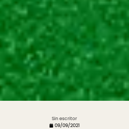
Sin escritor
09/09/2021