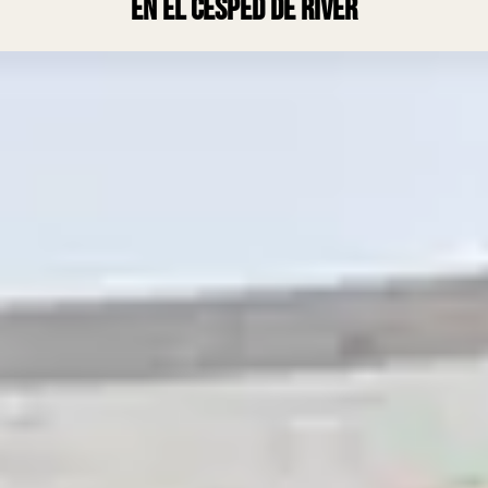
en el césped de River