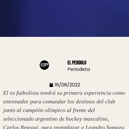
El Pendulo
Periodista
16/06/2022
El ex futbolista tendrá su primera experiencia como
entrenador para comandar los destinos del club
junto al campéón olímpico al frente del
seleccionado argentino de hockey masculino,
Carlos Retegui, para reemplazar a Leandro Somoza.