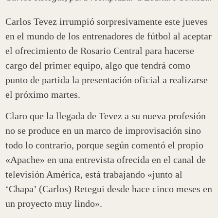
Carlos Tevez irrumpió sorpresivamente este jueves
en el mundo de los entrenadores de fútbol al aceptar
el ofrecimiento de Rosario Central para hacerse
cargo del primer equipo, algo que tendrá como
punto de partida la presentación oficial a realizarse
el próximo martes.
Claro que la llegada de Tevez a su nueva profesión
no se produce en un marco de improvisación sino
todo lo contrario, porque según comentó el propio
«Apache» en una entrevista ofrecida en el canal de
televisión América, está trabajando «junto al
‘Chapa’ (Carlos) Retegui desde hace cinco meses en
un proyecto muy lindo».