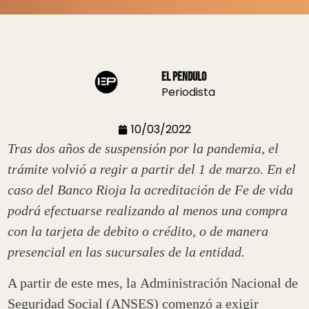
El Pendulo
Periodista
10/03/2022
Tras dos años de suspensión por la pandemia, el
trámite volvió a regir a partir del 1 de marzo. En el
caso del Banco Rioja la acreditación de Fe de vida
podrá efectuarse realizando al menos una compra
con la tarjeta de debito o crédito, o de manera
presencial en las sucursales de la entidad.
A partir de este mes, la Administración Nacional de
Seguridad Social (ANSES) comenzó a exigir