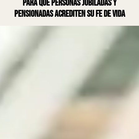
para que personas jubiladas y
pensionadas acrediten su Fe de vida