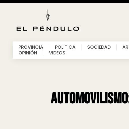
PROVINCIA
POLITICA
SOCIEDAD
AR
OPINIÓN
VIDEOS
Automovilismo: