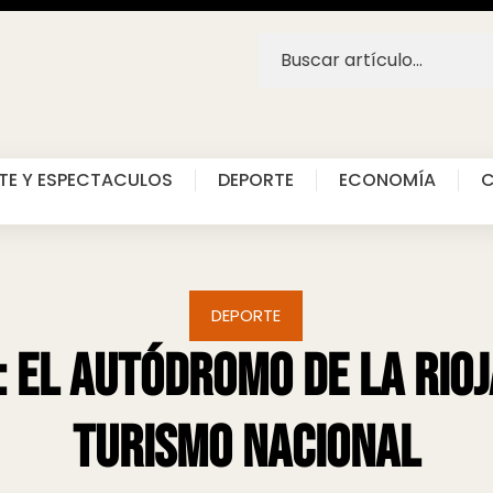
TE Y ESPECTACULOS
DEPORTE
ECONOMÍA
C
DEPORTE
 El autódromo de La Rioj
Turismo Nacional