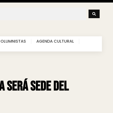
OLUMNISTAS
AGENDA CULTURAL
a será sede del