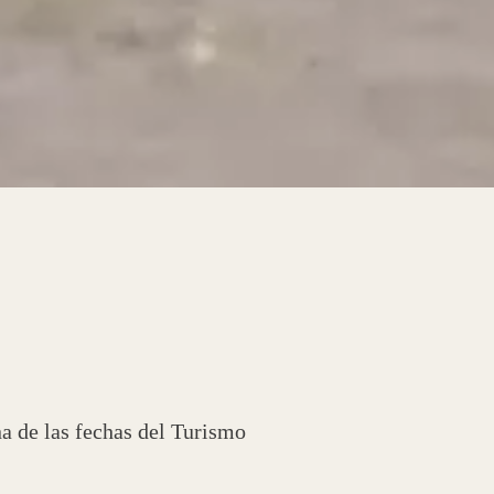
na de las fechas del Turismo