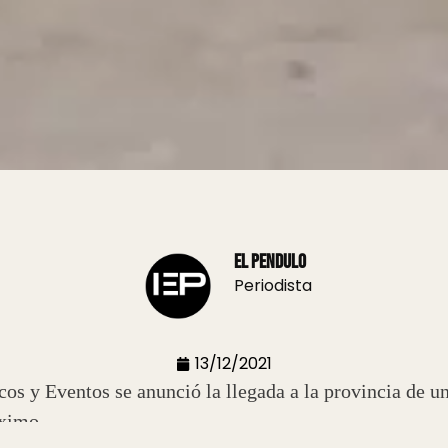
El Pendulo
Periodista
13/12/2021
cos y Eventos se anunció la llegada a la provincia de u
óximo.