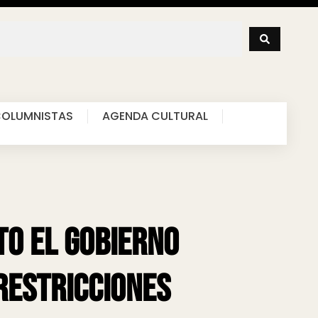
OLUMNISTAS
AGENDA CULTURAL
to el Gobierno
restricciones