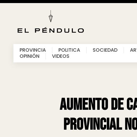
PROVINCIA
POLITICA
SOCIEDAD
AR
OPINIÓN
VIDEOS
Aumento de ca
provincial n