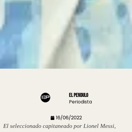
El Pendulo
Periodista
16/06/2022
El seleccionado capitaneado por Lionel Messi,