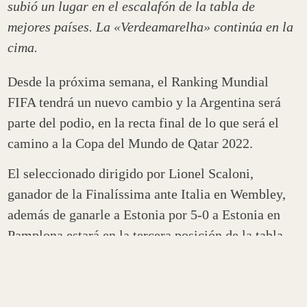
subió un lugar en el escalafón de la tabla de
mejores países. La «Verdeamarelha» continúa en la
cima.
Desde la próxima semana, el Ranking Mundial
FIFA tendrá un nuevo cambio y la Argentina será
parte del podio, en la recta final de lo que será el
camino a la Copa del Mundo de Qatar 2022.
El seleccionado dirigido por Lionel Scaloni,
ganador de la Finalíssima ante Italia en Wembley,
además de ganarle a Estonia por 5-0 a Estonia en
Pamplona estará en la tercera posición de la tabla
general.