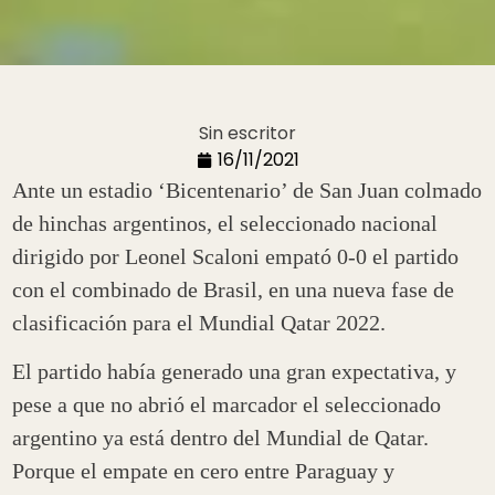
Sin escritor
16/11/2021
Ante un estadio ‘Bicentenario’ de San Juan colmado
de hinchas argentinos, el seleccionado nacional
dirigido por Leonel Scaloni empató 0-0 el partido
con el combinado de Brasil, en una nueva fase de
clasificación para el Mundial Qatar 2022.
El partido había generado una gran expectativa, y
pese a que no abrió el marcador el seleccionado
argentino ya está dentro del Mundial de Qatar.
Porque el empate en cero entre Paraguay y