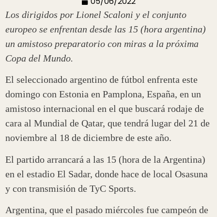
05/06/2022
Los dirigidos por Lionel Scaloni y el conjunto
europeo se enfrentan desde las 15 (hora argentina)
un amistoso preparatorio con miras a la próxima
Copa del Mundo.
El seleccionado argentino de fútbol enfrenta este
domingo con Estonia en Pamplona, España, en un
amistoso internacional en el que buscará rodaje de
cara al Mundial de Qatar, que tendrá lugar del 21 de
noviembre al 18 de diciembre de este año.
El partido arrancará a las 15 (hora de la Argentina)
en el estadio El Sadar, donde hace de local Osasuna
y con transmisión de TyC Sports.
Argentina, que el pasado miércoles fue campeón de