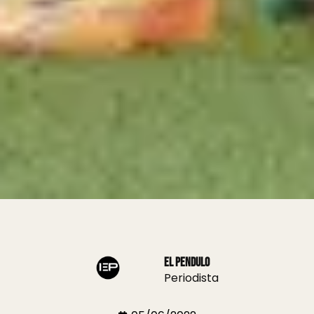
El Pendulo
Periodista