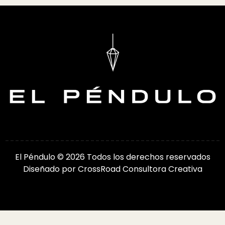
El Péndulo © 2026 Todos los derechos reservados
Diseñado por
CrossRoad Consultora Creativa